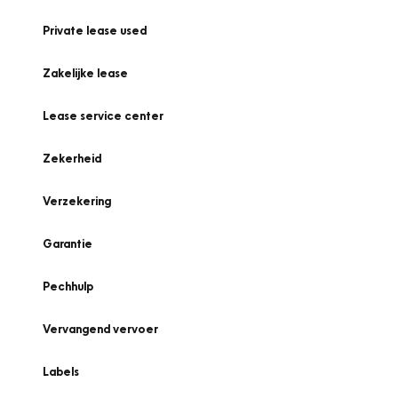
Private lease used
Zakelijke lease
Lease service center
Zekerheid
Verzekering
Garantie
Pechhulp
Vervangend vervoer
Labels