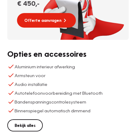
€ 450
,-
Offerte aanvragen
Opties en accessoires
Aluminium interieur afwerking
Armsteun voor
Audio installatie
Autotelefoonvoorbereiding met Bluetooth
Bandenspanningscontrolesysteem
Binnenspiegel automatisch dimmend
Bekijk alles