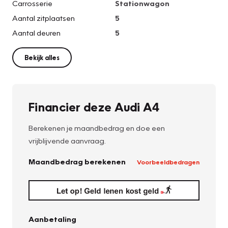
Carrosserie
Stationwagon
Aantal zitplaatsen
5
Aantal deuren
5
Bekijk alles
Financier deze Audi A4
Berekenen je maandbedrag en doe een
vrijblijvende aanvraag.
Maandbedrag berekenen
Voorbeeldbedragen
Aanbetaling