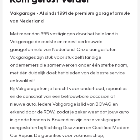
Vakgarage
-
Al sinds 1991 de premium garageformule
van Nederland
Met meer dan 355 vestigingen door het hele land is
Vakgarage de oudste en meest vertrouwde
garageformule van Nederland. Onze aangesloten
Vakgarages zijn stuk voor stuk zelfstandige
ondernemers die samenwerken onder één sterke naam,
met één duidelijk doel: het bieden van de beste service
en kwaliteit!
Bij Vakgarage kun je terecht voor onderhoud, reparaties
en de aanschaf van een betrouwbare occasion of
nieuwe auto. Iedere Vakgarage is lid van BOVAG en
erkend door de RDW, zodat je zeker weet dat jouw auto
in goede handen is. Bovendien zijn onze vestigingen
aangesloten bij Stichting Duurzaam en Qualified Modern
Car Repair. Dé garanties voor vakmanschap,