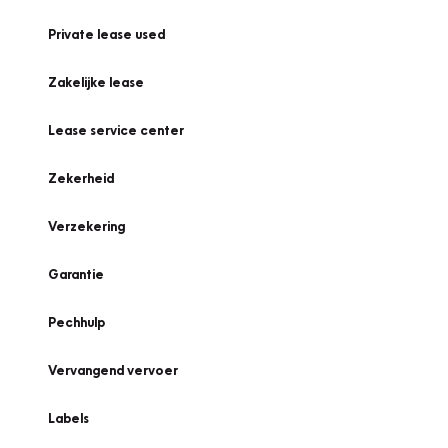
Private lease used
Zakelijke lease
Lease service center
Zekerheid
Verzekering
Garantie
Pechhulp
Vervangend vervoer
Labels