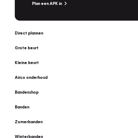
Plan een APK in
Direct plannen
Grote beurt
Kleine beurt
Airco onderhoud
Bandenshop
Banden
Zomerbanden
Winterbanden