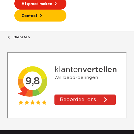
Afspraak maken
Contact
Diensten