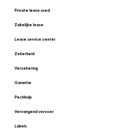
Private lease used
Zakelijke lease
Lease service center
Zekerheid
Verzekering
Garantie
Pechhulp
Vervangend vervoer
Labels