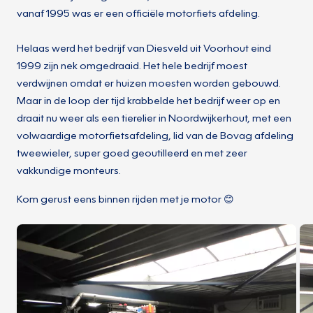
vanaf 1995 was er een officiële motorfiets afdeling.
Helaas werd het bedrijf van Diesveld uit Voorhout eind
1999 zijn nek omgedraaid. Het hele bedrijf moest
verdwijnen omdat er huizen moesten worden gebouwd.
Maar in de loop der tijd krabbelde het bedrijf weer op en
draait nu weer als een tierelier in Noordwijkerhout, met een
volwaardige motorfietsafdeling, lid van de Bovag afdeling
tweewieler, super goed geoutilleerd en met zeer
vakkundige monteurs.
Kom gerust eens binnen rijden met je motor 😊