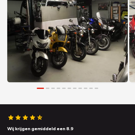
Wij krijgen gemiddeld een 8.9