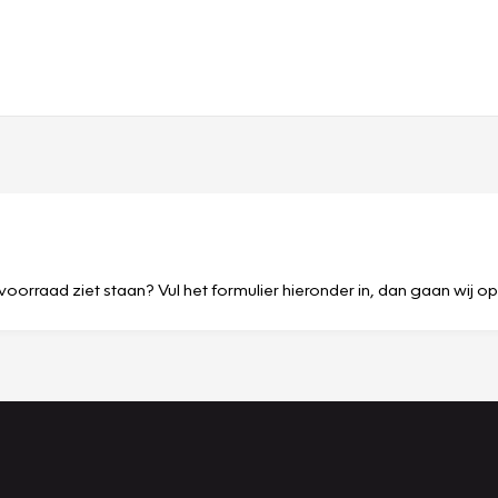
voorraad ziet staan? Vul het formulier hieronder in, dan gaan wij o