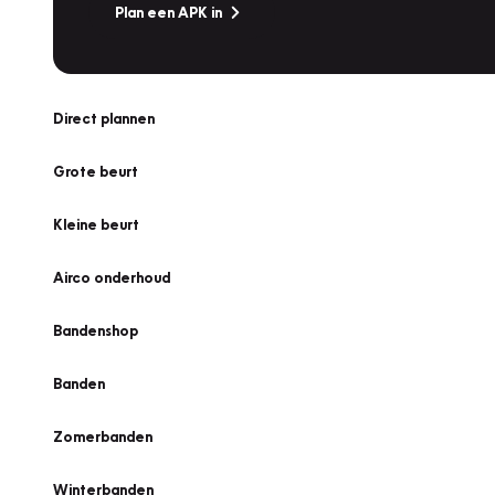
Plan een APK in
Direct plannen
Grote beurt
Kleine beurt
Airco onderhoud
Bandenshop
Banden
Zomerbanden
Winterbanden