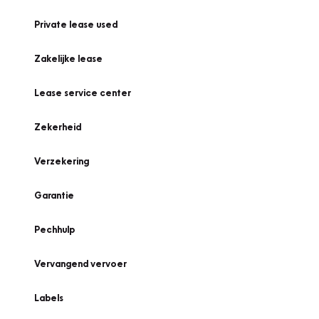
Private lease used
Zakelijke lease
Lease service center
Zekerheid
Verzekering
Garantie
Pechhulp
Vervangend vervoer
Labels